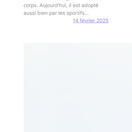
corps. Aujourd’hui, il est adopté
aussi bien par les sportifs…
14 février 2025