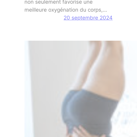
non seulement favorise une
meilleure oxygénation du corps,…
20 septembre 2024