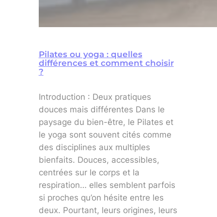
Pilates ou yoga : quelles
différences et comment choisir
?
Introduction : Deux pratiques
douces mais différentes Dans le
paysage du bien-être, le Pilates et
le yoga sont souvent cités comme
des disciplines aux multiples
bienfaits. Douces, accessibles,
centrées sur le corps et la
respiration… elles semblent parfois
si proches qu’on hésite entre les
deux. Pourtant, leurs origines, leurs