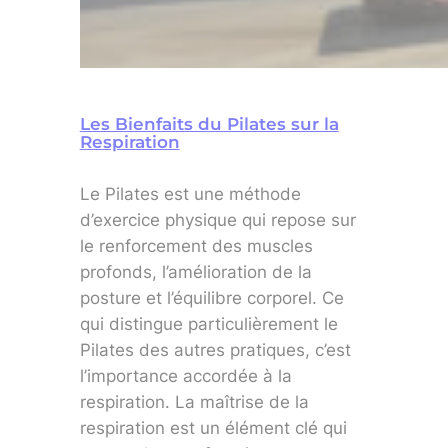
Les Bienfaits du Pilates sur la
Respiration
Le Pilates est une méthode
d’exercice physique qui repose sur
le renforcement des muscles
profonds, l’amélioration de la
posture et l’équilibre corporel. Ce
qui distingue particulièrement le
Pilates des autres pratiques, c’est
l’importance accordée à la
respiration. La maîtrise de la
respiration est un élément clé qui