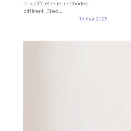
objectifs et leurs méthodes
diffèrent. Chez…
15 mai 2025