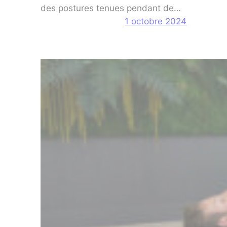
des postures tenues pendant de…
1 octobre 2024