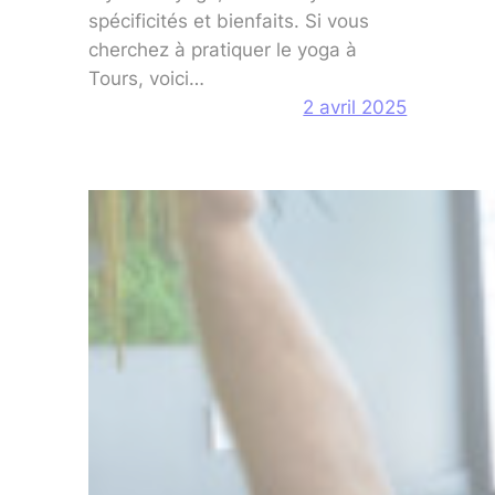
spécificités et bienfaits. Si vous
cherchez à pratiquer le yoga à
Tours, voici…
2 avril 2025