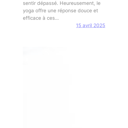
sentir dépassé. Heureusement, le
yoga offre une réponse douce et
efficace à ces…
15 avril 2025