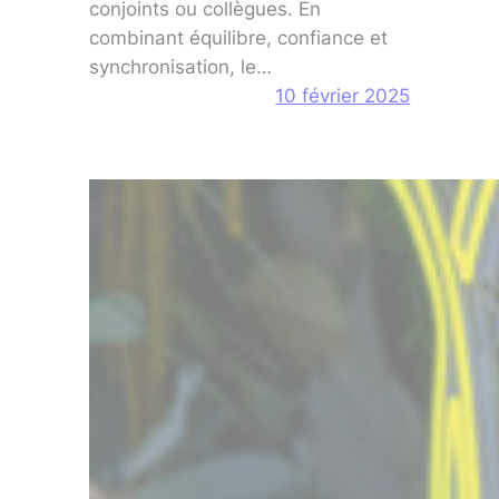
conjoints ou collègues. En
combinant équilibre, confiance et
synchronisation, le…
10 février 2025