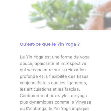
Qu’est-ce que le Yin Yoga ?
Le Yin Yoga est une forme de yoga
douce, apaisante et introspective
qui se concentre sur la relaxation
profonde et la flexibilité des tissus
conjonctifs tels que les ligaments,
les articulations et les fascias.
Contrairement aux styles de yoga
plus dynamiques comme le Vinyasa
ou l’Ashtanga, le Yin Yoga implique