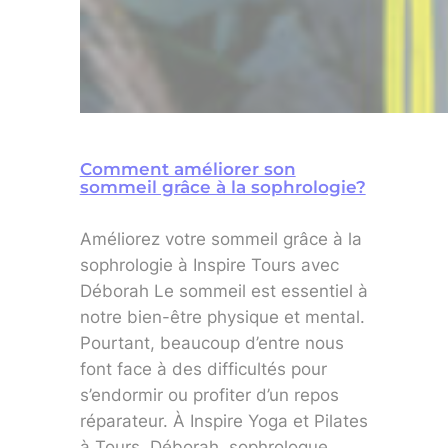
Comment améliorer son
sommeil grâce à la sophrologie?
Améliorez votre sommeil grâce à la
sophrologie à Inspire Tours avec
Déborah Le sommeil est essentiel à
notre bien-être physique et mental.
Pourtant, beaucoup d’entre nous
font face à des difficultés pour
s’endormir ou profiter d’un repos
réparateur. À Inspire Yoga et Pilates
à Tours, Déborah, sophrologue