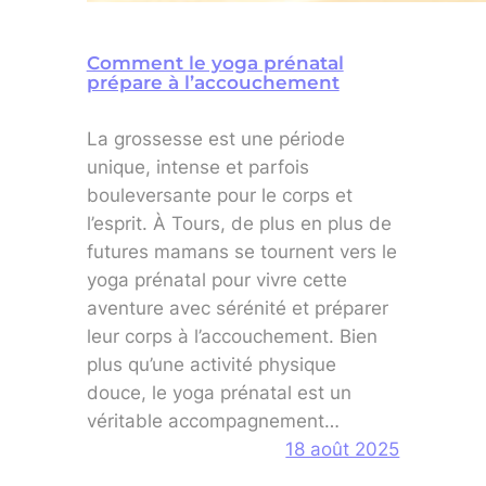
Comment le yoga prénatal
prépare à l’accouchement
La grossesse est une période
unique, intense et parfois
bouleversante pour le corps et
l’esprit. À Tours, de plus en plus de
futures mamans se tournent vers le
yoga prénatal pour vivre cette
aventure avec sérénité et préparer
leur corps à l’accouchement. Bien
plus qu’une activité physique
douce, le yoga prénatal est un
véritable accompagnement…
18 août 2025