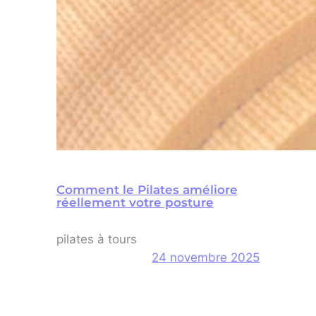
Comment le Pilates améliore
réellement votre posture
pilates à tours
24 novembre 2025