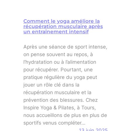
Comment le yoga améliore la
récupération musculaire après
un entraînement intensif
Après une séance de sport intense,
on pense souvent au repos, à
l’hydratation ou à l’alimentation
pour récupérer. Pourtant, une
pratique régulière du yoga peut
jouer un rôle clé dans la
récupération musculaire et la
prévention des blessures. Chez
Inspire Yoga & Pilates, à Tours,
nous accueillons de plus en plus de
sportifs venus compléter…
13 juin 2025