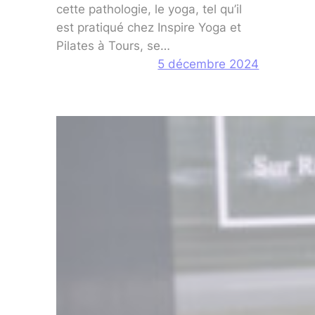
cette pathologie, le yoga, tel qu’il
est pratiqué chez Inspire Yoga et
Pilates à Tours, se…
5 décembre 2024