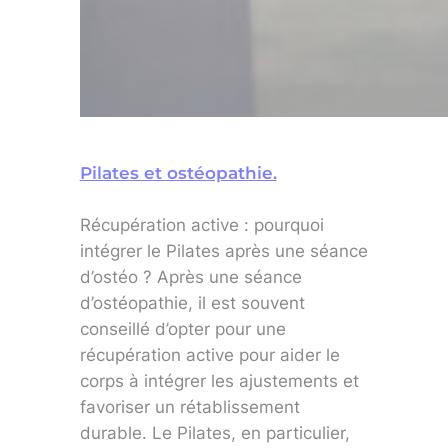
Pilates et ostéopathie.
Récupération active : pourquoi
intégrer le Pilates après une séance
d’ostéo ? Après une séance
d’ostéopathie, il est souvent
conseillé d’opter pour une
récupération active pour aider le
corps à intégrer les ajustements et
favoriser un rétablissement
durable. Le Pilates, en particulier,