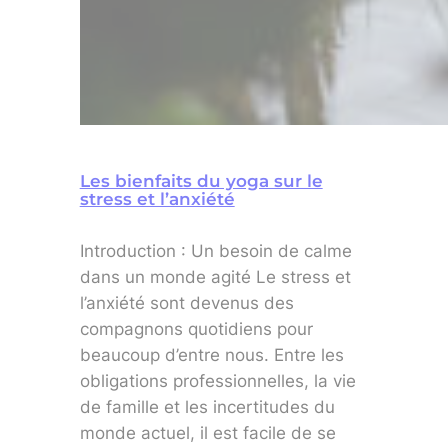
Les bienfaits du yoga sur le
stress et l’anxiété
Introduction : Un besoin de calme
dans un monde agité Le stress et
l’anxiété sont devenus des
compagnons quotidiens pour
beaucoup d’entre nous. Entre les
obligations professionnelles, la vie
de famille et les incertitudes du
monde actuel, il est facile de se