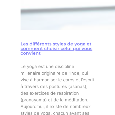
Les différents styles de yoga et
comment choisir celui qui vous
convient
Le yoga est une discipline
millénaire originaire de l’Inde, qui
vise à harmoniser le corps et l’esprit
à travers des postures (asanas),
des exercices de respiration
(pranayama) et de la méditation.
Aujourd’hui, il existe de nombreux
styles de yoga, chacun ayant ses