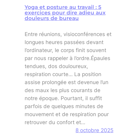
Yoga et posture au travail : 5
exercices pour dire adieu aux
douleurs de bureau
Entre réunions, visioconférences et
longues heures passées devant
l’ordinateur, le corps finit souvent
par nous rappeler à l’ordre.Épaules
tendues, dos douloureux,
respiration courte… La position
assise prolongée est devenue l’un
des maux les plus courants de
notre époque. Pourtant, il suffit
parfois de quelques minutes de
mouvement et de respiration pour
retrouver du confort et…
8 octobre 2025