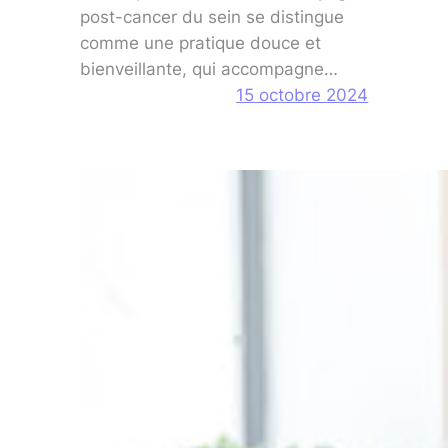
post-cancer du sein se distingue
comme une pratique douce et
bienveillante, qui accompagne…
15 octobre 2024