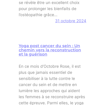
se révèle être un excellent choix
pour prolonger les bienfaits de
l’ostéopathie grâce…
31 octobre 2024
Yoga post cancer du sein : Un
chemin vers la reconstruction
et la guérison
En ce mois d’Octobre Rose, il est
plus que jamais essentiel de
sensibiliser à la lutte contre le
cancer du sein et de mettre en
lumière les approches qui aident
les femmes à se reconstruire après
cette épreuve. Parmi elles, le yoga