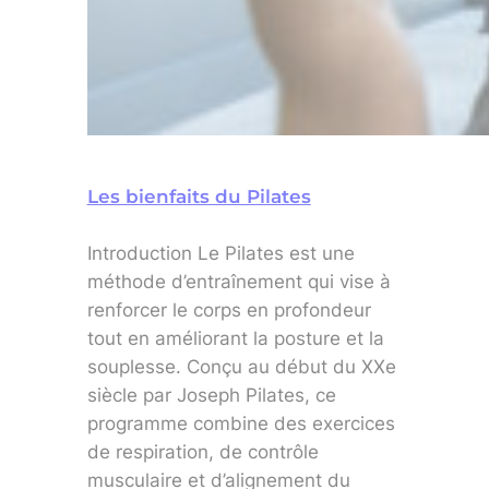
Les bienfaits du Pilates
Introduction Le Pilates est une
méthode d’entraînement qui vise à
renforcer le corps en profondeur
tout en améliorant la posture et la
souplesse. Conçu au début du XXe
siècle par Joseph Pilates, ce
programme combine des exercices
de respiration, de contrôle
musculaire et d’alignement du