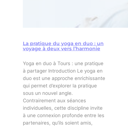
La pratique du yoga en duo : un
voyage à deux vers l’harmonie
Yoga en duo à Tours : une pratique
à partager Introduction Le yoga en
duo est une approche enrichissante
qui permet d’explorer la pratique
sous un nouvel angle.
Contrairement aux séances
individuelles, cette discipline invite
à une connexion profonde entre les
partenaires, qu’ils soient amis,