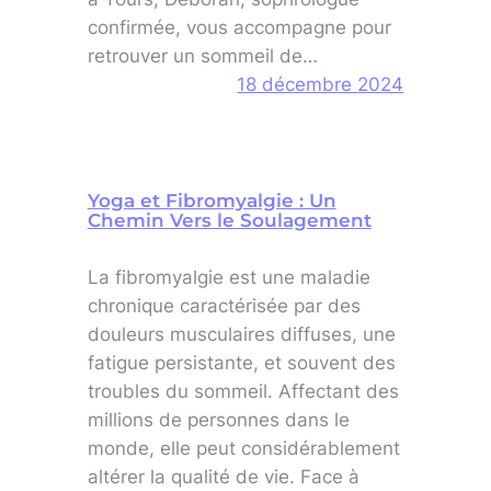
confirmée, vous accompagne pour
retrouver un sommeil de…
18 décembre 2024
Yoga et Fibromyalgie : Un
Chemin Vers le Soulagement
La fibromyalgie est une maladie
chronique caractérisée par des
douleurs musculaires diffuses, une
fatigue persistante, et souvent des
troubles du sommeil. Affectant des
millions de personnes dans le
monde, elle peut considérablement
altérer la qualité de vie. Face à