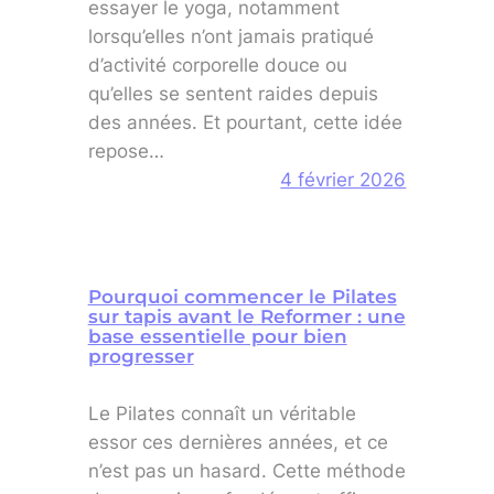
essayer le yoga, notamment
lorsqu’elles n’ont jamais pratiqué
d’activité corporelle douce ou
qu’elles se sentent raides depuis
des années. Et pourtant, cette idée
repose…
4 février 2026
Pourquoi commencer le Pilates
sur tapis avant le Reformer : une
base essentielle pour bien
progresser
Le Pilates connaît un véritable
essor ces dernières années, et ce
n’est pas un hasard. Cette méthode