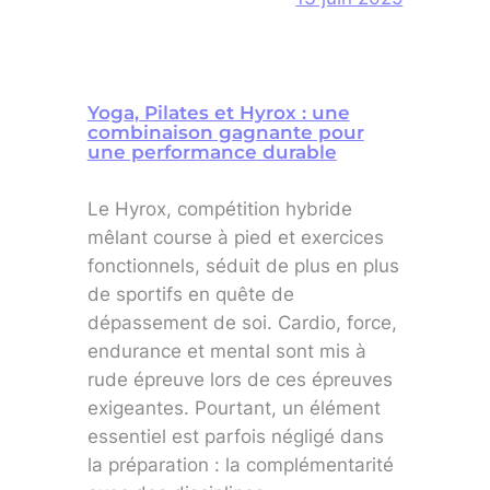
Yoga, Pilates et Hyrox : une
combinaison gagnante pour
une performance durable
Le Hyrox, compétition hybride
mêlant course à pied et exercices
fonctionnels, séduit de plus en plus
de sportifs en quête de
dépassement de soi. Cardio, force,
endurance et mental sont mis à
rude épreuve lors de ces épreuves
exigeantes. Pourtant, un élément
essentiel est parfois négligé dans
la préparation : la complémentarité