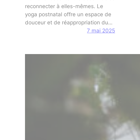
reconnecter à elles-mêmes. Le
yoga postnatal offre un espace de
douceur et de réappropriation du…
7 mai 2025