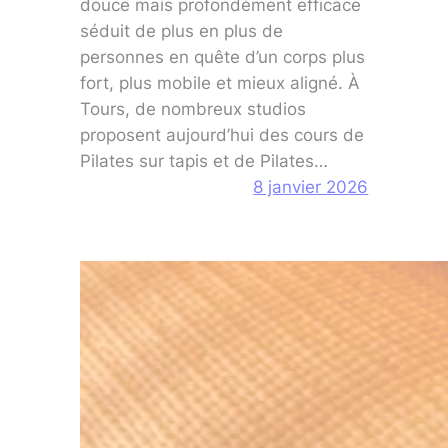
douce mais profondément efficace
séduit de plus en plus de
personnes en quête d’un corps plus
fort, plus mobile et mieux aligné. À
Tours, de nombreux studios
proposent aujourd’hui des cours de
Pilates sur tapis et de Pilates…
8 janvier 2026