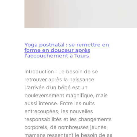
Yoga postnatal : se remettre en
forme en douceur après
l’accouchement à Tours
Introduction : Le besoin de se
retrouver après la naissance
L’arrivée d’un bébé est un
bouleversement magnifique, mais
aussi intense. Entre les nuits
entrecoupées, les nouvelles
responsabilités et les changements
corporels, de nombreuses jeunes
mamans ressentent le besoin de se