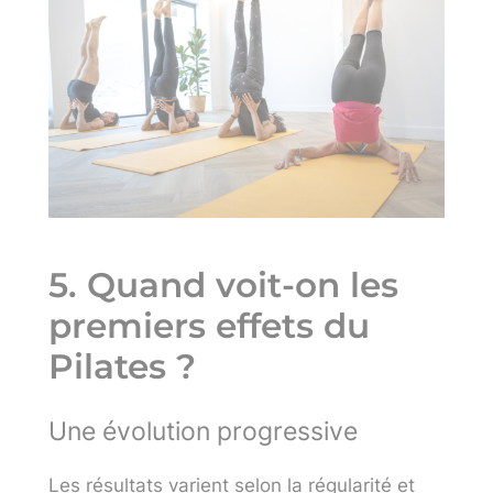
5. Quand voit-on les
premiers effets du
Pilates ?
Une évolution progressive
Les résultats varient selon la régularité et