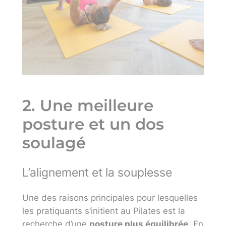
2. Une meilleure
posture et un dos
soulagé
L’alignement et la souplesse
Une des raisons principales pour lesquelles
les pratiquants s’initient au Pilates est la
recherche d’une
posture plus équilibrée
. En