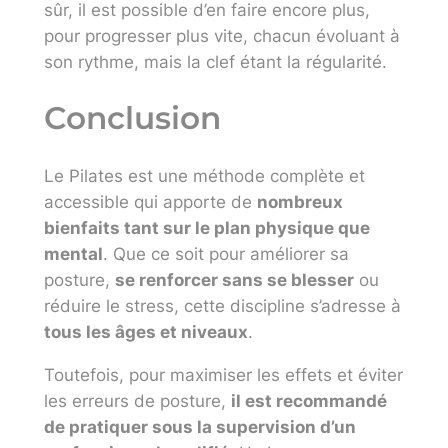
sûr, il est possible d’en faire encore plus,
pour progresser plus vite, chacun évoluant à
son rythme, mais la clef étant la régularité.
Conclusion
Le Pilates est une méthode complète et
accessible qui apporte de
nombreux
bienfaits tant sur le plan physique que
mental
. Que ce soit pour améliorer sa
posture,
se renforcer sans se blesser
ou
réduire le stress, cette discipline s’adresse à
tous les âges et niveaux
.
Toutefois, pour maximiser les effets et éviter
les erreurs de posture,
il est recommandé
de pratiquer sous la supervision d’un