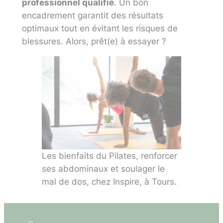
professionnel qualifié
. Un bon
encadrement garantit des résultats
optimaux tout en évitant les risques de
blessures. Alors, prêt(e) à essayer ?
Les bienfaits du Pilates, renforcer
ses abdominaux et soulager le
mal de dos, chez Inspire, à Tours.