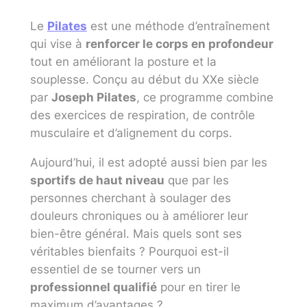
Le
Pilates
est une méthode d’entraînement
qui vise à
renforcer le corps en profondeur
tout en améliorant la posture et la
souplesse. Conçu au début du XXe siècle
par
Joseph Pilates
, ce programme combine
des exercices de respiration, de contrôle
musculaire et d’alignement du corps.
Aujourd’hui, il est adopté aussi bien par les
sportifs de haut niveau
que par les
personnes cherchant à soulager des
douleurs chroniques ou à améliorer leur
bien-être général. Mais quels sont ses
véritables bienfaits ? Pourquoi est-il
essentiel de se tourner vers un
professionnel qualifié
pour en tirer le
maximum d’avantages ?