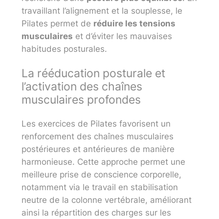
travaillant l’alignement et la souplesse, le
Pilates permet de
réduire les tensions
musculaires
et d’éviter les mauvaises
habitudes posturales.
La rééducation posturale et
l’activation des chaînes
musculaires profondes
Les exercices de Pilates favorisent un
renforcement des chaînes musculaires
postérieures et antérieures de manière
harmonieuse. Cette approche permet une
meilleure prise de conscience corporelle,
notamment via le travail en stabilisation
neutre de la colonne vertébrale, améliorant
ainsi la répartition des charges sur les