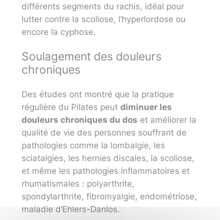
différents segments du rachis, idéal pour
lutter contre la scoliose, l’hyperlordose ou
encore la cyphose.
Soulagement des douleurs
chroniques
Des études ont montré que la pratique
régulière du Pilates peut
diminuer les
douleurs chroniques du dos
et améliorer la
qualité de vie des personnes souffrant de
pathologies comme la lombalgie, les
sciatalgies, les hernies discales, la scoliose,
et même les pathologies inflammatoires et
rhumatismales : polyarthrite,
spondylarthrite, fibromyalgie, endométriose,
maladie d’Ehlers-Danlos.