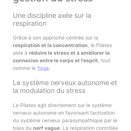
Une discipline axée sur la
respiration
Grâce à son approche centrée sur la
respiration et la concentration
, le Pilates
aide à
réduire le stress et à améliorer la
connexion entre le corps et l’esprit
, tout
comme le
Yoga
.
Le système nerveux autonome et
la modulation du stress
Le Pilates agit directement sur le système
nerveux autonome en favorisant l’activation
du système nerveux parasympathique par le
biais du
nerf vague
. La respiration contrôlée