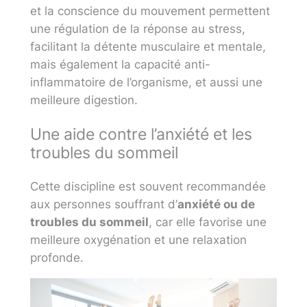
et la conscience du mouvement permettent
une régulation de la réponse au stress,
facilitant la détente musculaire et mentale,
mais également la capacité anti-
inflammatoire de l’organisme, et aussi une
meilleure digestion.
Une aide contre l’anxiété et les
troubles du sommeil
Cette discipline est souvent recommandée
aux personnes souffrant d’
anxiété ou de
troubles du sommeil
, car elle favorise une
meilleure oxygénation et une relaxation
profonde.