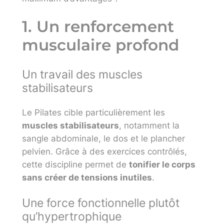
1. Un renforcement
musculaire profond
Un travail des muscles
stabilisateurs
Le Pilates cible particulièrement les
muscles stabilisateurs
, notamment la
sangle abdominale, le dos et le plancher
pelvien. Grâce à des exercices contrôlés,
cette discipline permet de
tonifier le corps
sans créer de tensions inutiles
.
Une force fonctionnelle plutôt
qu’hypertrophique