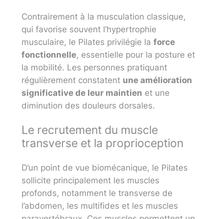
Contrairement à la musculation classique,
qui favorise souvent l’hypertrophie
musculaire, le Pilates privilégie la
force
fonctionnelle
, essentielle pour la posture et
la mobilité. Les personnes pratiquant
régulièrement constatent
une amélioration
significative de leur maintien
et une
diminution des douleurs dorsales.
Le recrutement du muscle
transverse et la proprioception
D’un point de vue biomécanique, le Pilates
sollicite principalement les muscles
profonds, notamment le transverse de
l’abdomen, les multifides et les muscles
paravertébraux. Ces muscles permettent un