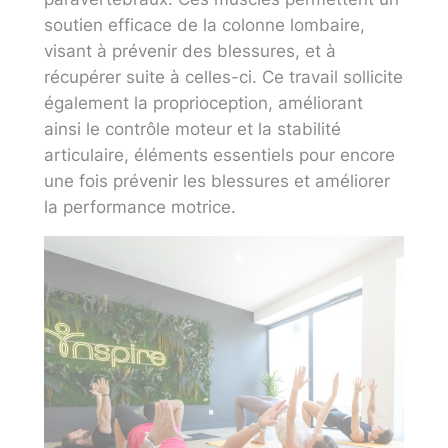
soutien efficace de la colonne lombaire,
visant à prévenir des blessures, et à
récupérer suite à celles-ci. Ce travail sollicite
également la proprioception, améliorant
ainsi le contrôle moteur et la stabilité
articulaire, éléments essentiels pour encore
une fois prévenir les blessures et améliorer
la performance motrice.