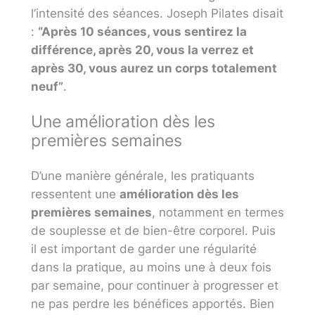
l’intensité des séances. Joseph Pilates disait
:
“Après 10 séances, vous sentirez la
différence, après 20, vous la verrez et
après 30, vous aurez un corps totalement
neuf”
.
Une amélioration dès les
premières semaines
D’une manière générale, les pratiquants
ressentent une
amélioration dès les
premières semaines
, notamment en termes
de souplesse et de bien-être corporel. Puis
il est important de garder une régularité
dans la pratique, au moins une à deux fois
par semaine, pour continuer à progresser et
ne pas perdre les bénéfices apportés. Bien