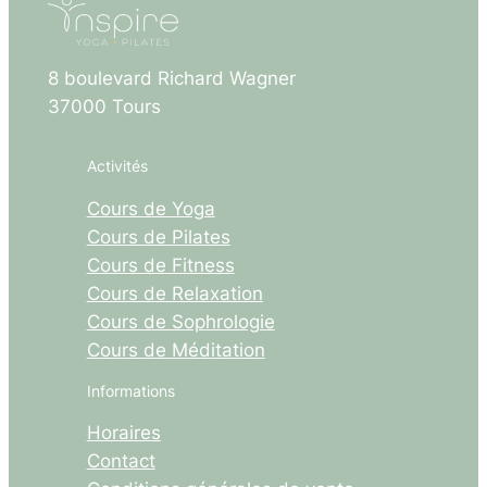
8 boulevard Richard Wagner
37000 Tours
Activités
Cours de Yoga
Cours de Pilates
Cours de Fitness
Cours de Relaxation
Cours de Sophrologie
Cours de Méditation
Informations
Horaires
Contact